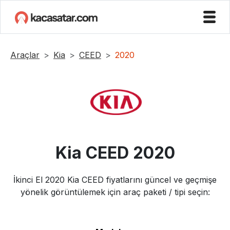
Araçlar
Kia
CEED
2020
Kia
CEED
2020
İkinci El
2020
Kia
CEED
fiyatlarını güncel ve geçmişe
yönelik görüntülemek için araç paketi / tipi seçin: