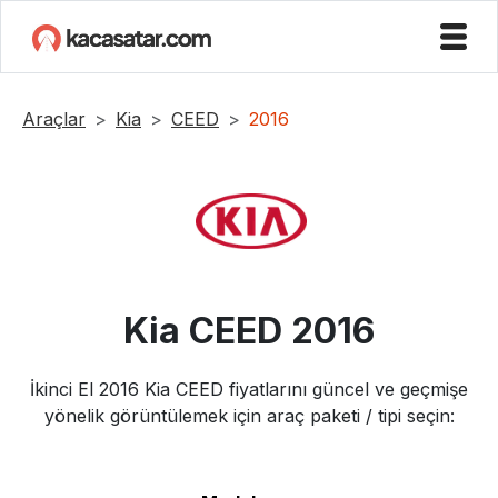
Araçlar
Kia
CEED
2016
Kia
CEED
2016
İkinci El
2016
Kia
CEED
fiyatlarını güncel ve geçmişe
yönelik görüntülemek için araç paketi / tipi seçin: