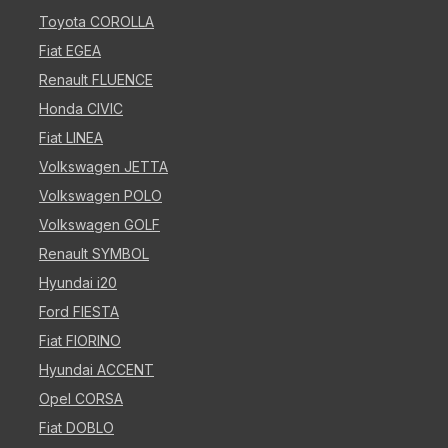
Toyota COROLLA
Fiat EGEA
Renault FLUENCE
Honda CIVIC
Fiat LINEA
Volkswagen JETTA
Volkswagen POLO
Volkswagen GOLF
Renault SYMBOL
Hyundai i20
Ford FIESTA
Fiat FIORINO
Hyundai ACCENT
Opel CORSA
Fiat DOBLO