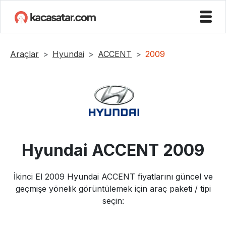
Araçlar
Hyundai
ACCENT
2009
Hyundai
ACCENT
2009
İkinci El
2009
Hyundai
ACCENT
fiyatlarını güncel ve
geçmişe yönelik görüntülemek için araç paketi / tipi
seçin: