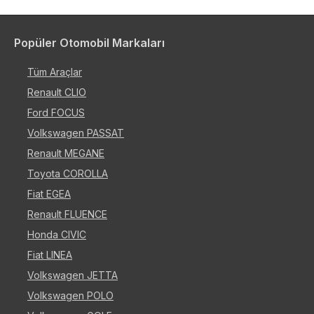
Popüler Otomobil Markaları
Tüm Araçlar
Renault CLIO
Ford FOCUS
Volkswagen PASSAT
Renault MEGANE
Toyota COROLLA
Fiat EGEA
Renault FLUENCE
Honda CIVIC
Fiat LINEA
Volkswagen JETTA
Volkswagen POLO