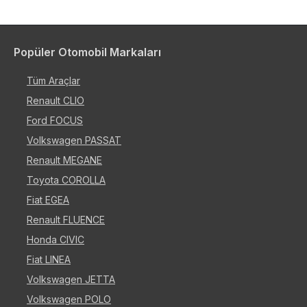
Popüler Otomobil Markaları
Tüm Araçlar
Renault CLIO
Ford FOCUS
Volkswagen PASSAT
Renault MEGANE
Toyota COROLLA
Fiat EGEA
Renault FLUENCE
Honda CIVIC
Fiat LINEA
Volkswagen JETTA
Volkswagen POLO