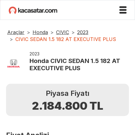
Araçlar
Honda
CIVIC
2023
CIVIC SEDAN 1.5 182 AT EXECUTIVE PLUS
2023
Honda
CIVIC SEDAN 1.5 182 AT
EXECUTIVE PLUS
Piyasa Fiyatı
2.184.800
TL