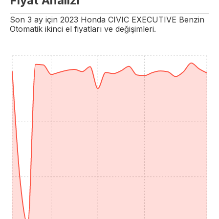
Fiyat Analizi
Son 3 ay için
2023
Honda
CIVIC
EXECUTIVE
Benzin
Otomatik
ikinci el fiyatları ve değişimleri.