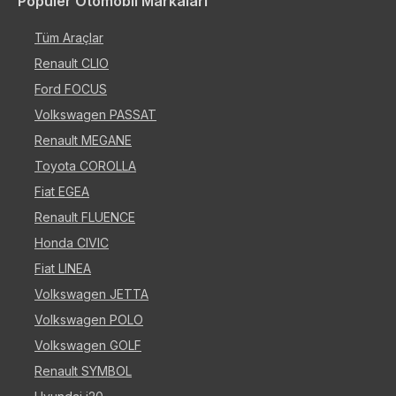
Popüler Otomobil Markaları
Tüm Araçlar
Renault CLIO
Ford FOCUS
Volkswagen PASSAT
Renault MEGANE
Toyota COROLLA
Fiat EGEA
Renault FLUENCE
Honda CIVIC
Fiat LINEA
Volkswagen JETTA
Volkswagen POLO
Volkswagen GOLF
Renault SYMBOL