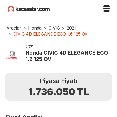
Araçlar
Honda
CIVIC
2021
CIVIC 4D ELEGANCE ECO 1.6 125 OV
2021
Honda
CIVIC 4D ELEGANCE ECO
1.6 125 OV
Piyasa Fiyatı
1.736.050
TL