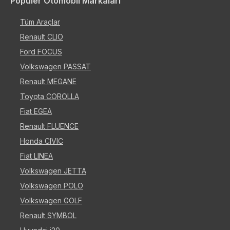
Popüler Otomobil Markaları
Tüm Araçlar
Renault CLIO
Ford FOCUS
Volkswagen PASSAT
Renault MEGANE
Toyota COROLLA
Fiat EGEA
Renault FLUENCE
Honda CIVIC
Fiat LINEA
Volkswagen JETTA
Volkswagen POLO
Volkswagen GOLF
Renault SYMBOL