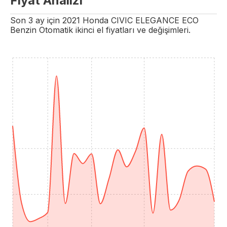
Fiyat Analizi
Son 3 ay için
2021
Honda
CIVIC
ELEGANCE ECO
Benzin
Otomatik
ikinci el fiyatları ve değişimleri.