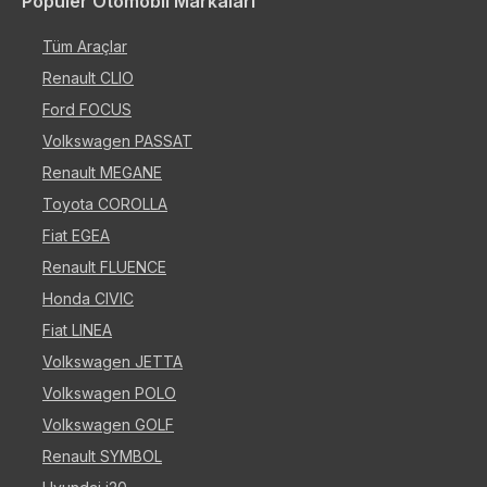
Popüler Otomobil Markaları
Tüm Araçlar
Renault CLIO
Ford FOCUS
Volkswagen PASSAT
Renault MEGANE
Toyota COROLLA
Fiat EGEA
Renault FLUENCE
Honda CIVIC
Fiat LINEA
Volkswagen JETTA
Volkswagen POLO
Volkswagen GOLF
Renault SYMBOL