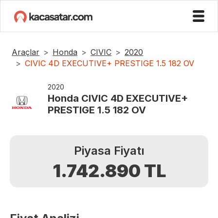
Araçlar
Honda
CIVIC
2020
CIVIC 4D EXECUTIVE+ PRESTIGE 1.5 182 OV
2020
Honda
CIVIC 4D EXECUTIVE+
PRESTIGE 1.5 182 OV
Piyasa Fiyatı
1.742.890
TL