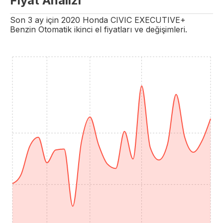
Fiyat Analizi
Son 3 ay için
2020
Honda
CIVIC
EXECUTIVE+
Benzin
Otomatik
ikinci el fiyatları ve değişimleri.