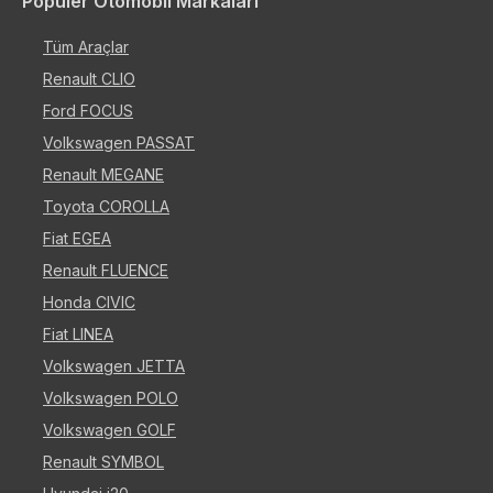
Popüler Otomobil Markaları
Tüm Araçlar
Renault CLIO
Ford FOCUS
Volkswagen PASSAT
Renault MEGANE
Toyota COROLLA
Fiat EGEA
Renault FLUENCE
Honda CIVIC
Fiat LINEA
Volkswagen JETTA
Volkswagen POLO
Volkswagen GOLF
Renault SYMBOL