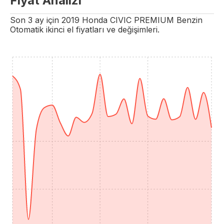
Fiyat Analizi
Son 3 ay için
2019
Honda
CIVIC
PREMIUM
Benzin
Otomatik
ikinci el fiyatları ve değişimleri.