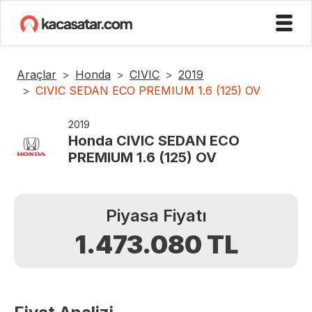
Araçlar
Honda
CIVIC
2019
CIVIC SEDAN ECO PREMIUM 1.6 (125) OV
2019
Honda
CIVIC SEDAN ECO
PREMIUM 1.6 (125) OV
Piyasa Fiyatı
1.473.080
TL