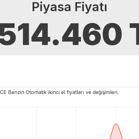
Piyasa Fiyatı
.514.460
CE
Benzin
Otomatik
ikinci el fiyatları ve değişimleri.