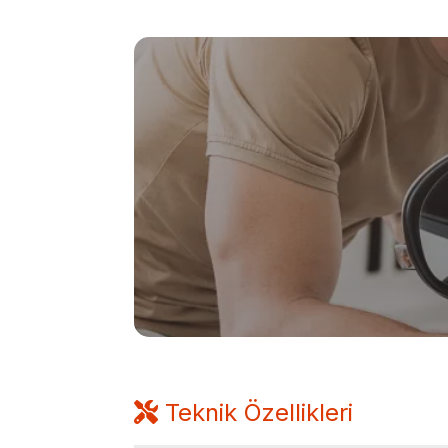
Teknik Özellikleri