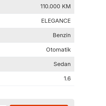
110.000
KM
ELEGANCE
Benzin
Otomatik
Sedan
1.6