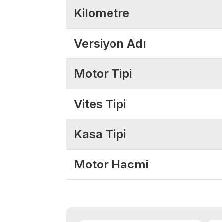
Kilometre
Versiyon Adı
Motor Tipi
Vites Tipi
Kasa Tipi
Motor Hacmi