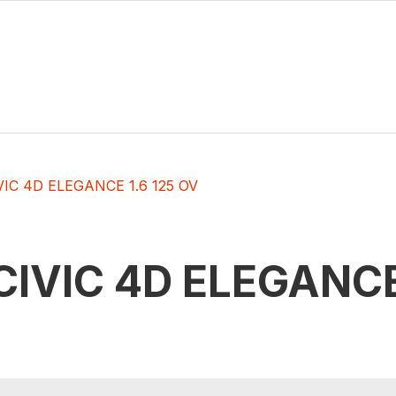
VIC 4D ELEGANCE 1.6 125 OV
CIVIC 4D ELEGANCE