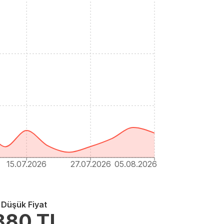
15.07.2026
27.07.2026
05.08.2026
 Düşük Fiyat
880
TL