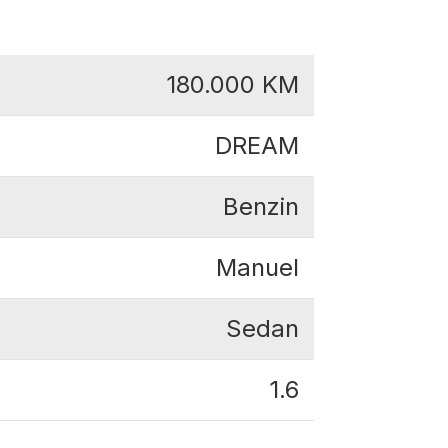
180.000
KM
DREAM
Benzin
Manuel
Sedan
1.6