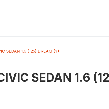
VIC SEDAN 1.6 (125) DREAM (Y)
CIVIC SEDAN 1.6 (