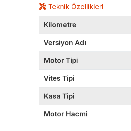
Teknik Özellikleri
Kilometre
Versiyon Adı
Motor Tipi
Vites Tipi
Kasa Tipi
Motor Hacmi