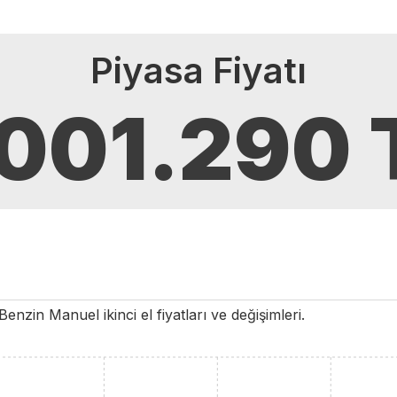
Piyasa Fiyatı
.001.290
Benzin
Manuel
ikinci el fiyatları ve değişimleri.