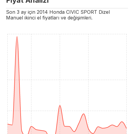
Fiyat Analizi
Son 3 ay için
2014
Honda
CIVIC
SPORT
Dizel
Manuel
ikinci el fiyatları ve değişimleri.