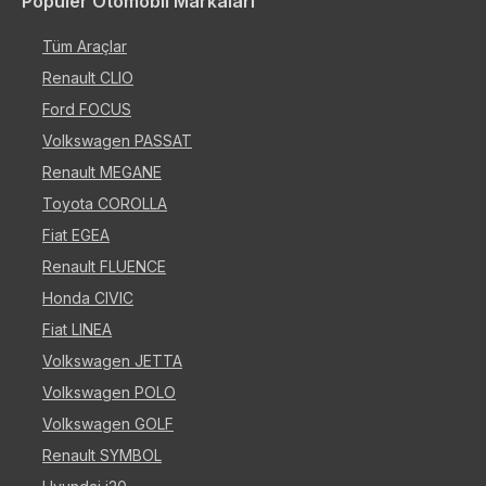
Popüler Otomobil Markaları
Tüm Araçlar
Renault CLIO
Ford FOCUS
Volkswagen PASSAT
Renault MEGANE
Toyota COROLLA
Fiat EGEA
Renault FLUENCE
Honda CIVIC
Fiat LINEA
Volkswagen JETTA
Volkswagen POLO
Volkswagen GOLF
Renault SYMBOL