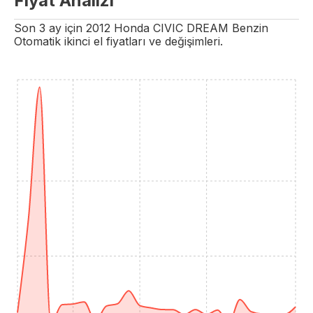
Fiyat Analizi
Son 3 ay için
2012
Honda
CIVIC
DREAM
Benzin
Otomatik
ikinci el fiyatları ve değişimleri.