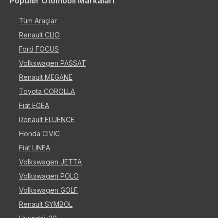
Popüler Otomobil Markaları
Tüm Araçlar
Renault CLIO
Ford FOCUS
Volkswagen PASSAT
Renault MEGANE
Toyota COROLLA
Fiat EGEA
Renault FLUENCE
Honda CIVIC
Fiat LINEA
Volkswagen JETTA
Volkswagen POLO
Volkswagen GOLF
Renault SYMBOL