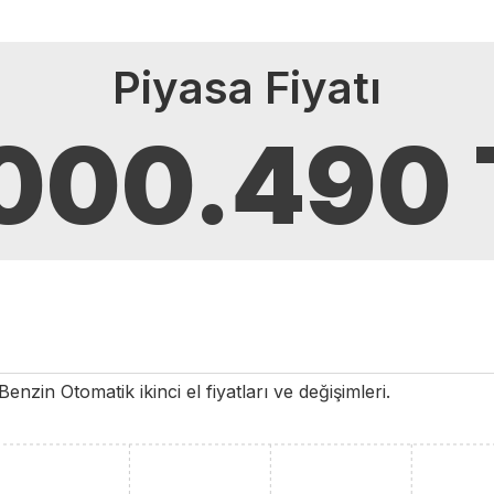
Piyasa Fiyatı
.000.490
Benzin
Otomatik
ikinci el fiyatları ve değişimleri.