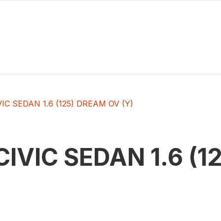
VIC SEDAN 1.6 (125) DREAM OV (Y)
CIVIC SEDAN 1.6 (