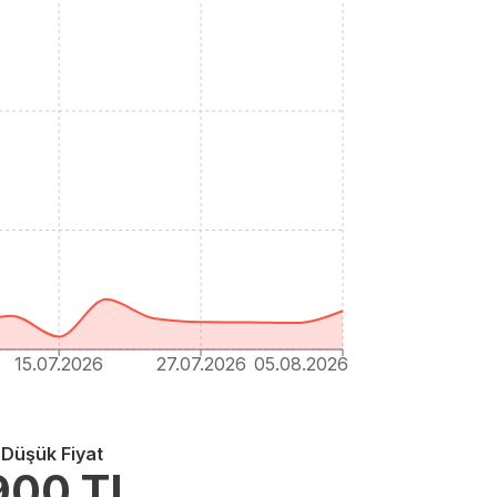
15.07.2026
27.07.2026
05.08.2026
 Düşük Fiyat
900
TL