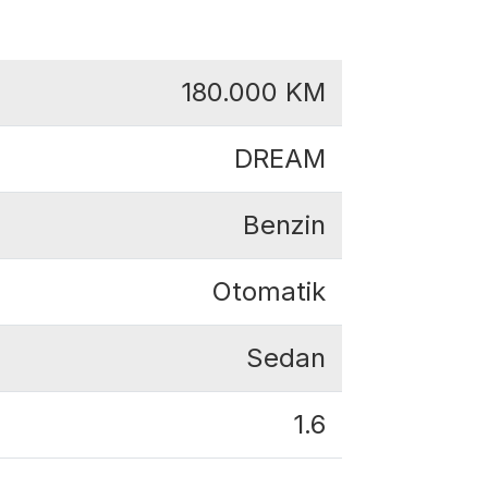
180.000
KM
DREAM
Benzin
Otomatik
Sedan
1.6