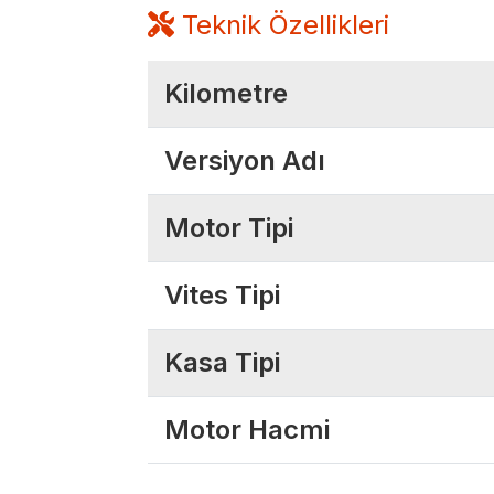
Teknik Özellikleri
Kilometre
Versiyon Adı
Motor Tipi
Vites Tipi
Kasa Tipi
Motor Hacmi