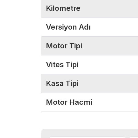
Kilometre
Versiyon Adı
Motor Tipi
Vites Tipi
Kasa Tipi
Motor Hacmi