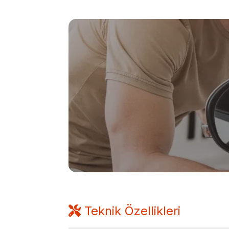
Teknik Özellikleri