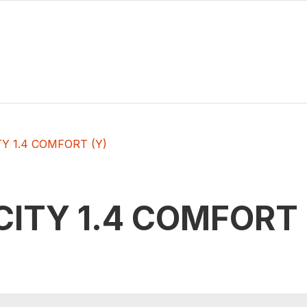
TY 1.4 COMFORT (Y)
CITY 1.4 COMFORT 