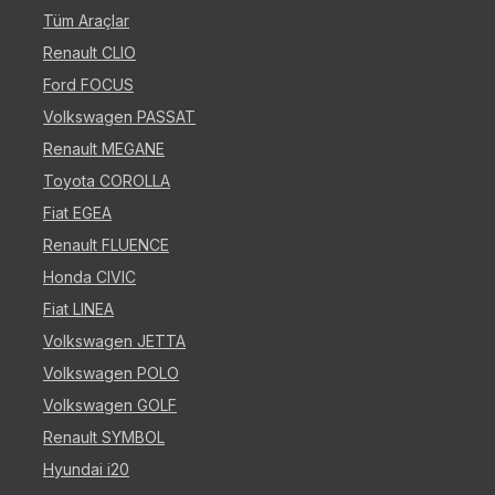
Tüm Araçlar
Renault CLIO
Ford FOCUS
Volkswagen PASSAT
Renault MEGANE
Toyota COROLLA
Fiat EGEA
Renault FLUENCE
Honda CIVIC
Fiat LINEA
Volkswagen JETTA
Volkswagen POLO
Volkswagen GOLF
Renault SYMBOL
Hyundai i20