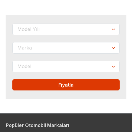
Fiyatla
Popüler Otomobil Markaları