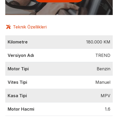
Teknik Özellikleri
Kilometre
180.000
KM
Versiyon Adı
TREND
Motor Tipi
Benzin
Vites Tipi
Manuel
Kasa Tipi
MPV
Motor Hacmi
1.6