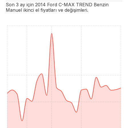
Son 3 ay için
2014
Ford
C-MAX
TREND
Benzin
Manuel
ikinci el fiyatları ve değişimleri.