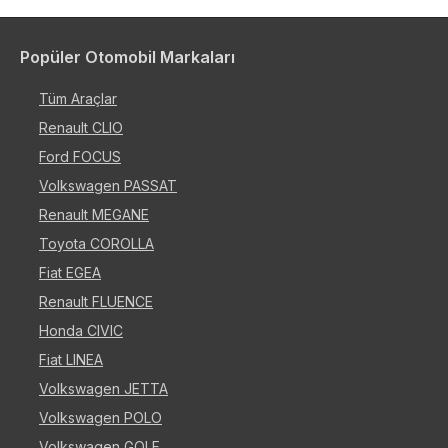
Popüler Otomobil Markaları
Tüm Araçlar
Renault CLIO
Ford FOCUS
Volkswagen PASSAT
Renault MEGANE
Toyota COROLLA
Fiat EGEA
Renault FLUENCE
Honda CIVIC
Fiat LINEA
Volkswagen JETTA
Volkswagen POLO
Volkswagen GOLF