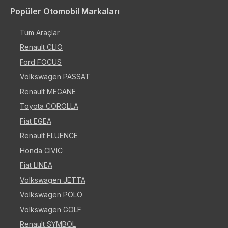
Popüler Otomobil Markaları
Tüm Araçlar
Renault CLIO
Ford FOCUS
Volkswagen PASSAT
Renault MEGANE
Toyota COROLLA
Fiat EGEA
Renault FLUENCE
Honda CIVIC
Fiat LINEA
Volkswagen JETTA
Volkswagen POLO
Volkswagen GOLF
Renault SYMBOL