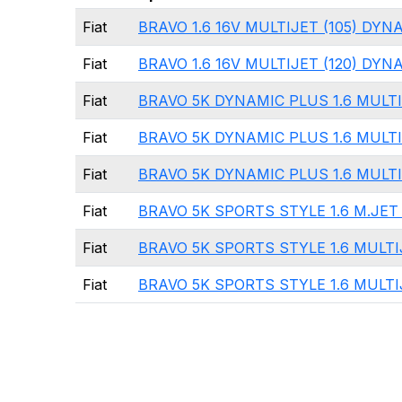
Fiat
BRAVO 1.6 16V MULTIJET (105) DYN
Fiat
BRAVO 1.6 16V MULTIJET (120) DYN
Fiat
BRAVO 5K DYNAMIC PLUS 1.6 MULTI
Fiat
BRAVO 5K DYNAMIC PLUS 1.6 MULTI
Fiat
BRAVO 5K DYNAMIC PLUS 1.6 MULT
Fiat
BRAVO 5K SPORTS STYLE 1.6 M.JET
Fiat
BRAVO 5K SPORTS STYLE 1.6 MULTI
Fiat
BRAVO 5K SPORTS STYLE 1.6 MULTI