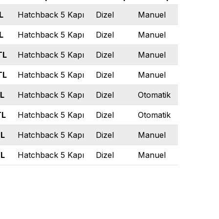
L
Hatchback 5 Kapı
Dizel
Manuel
L
Hatchback 5 Kapı
Dizel
Manuel
TL
Hatchback 5 Kapı
Dizel
Manuel
TL
Hatchback 5 Kapı
Dizel
Manuel
L
Hatchback 5 Kapı
Dizel
Otomatik
TL
Hatchback 5 Kapı
Dizel
Otomatik
L
Hatchback 5 Kapı
Dizel
Manuel
L
Hatchback 5 Kapı
Dizel
Manuel