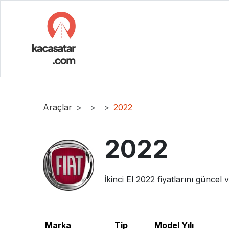
Araçlar
2022
2022
İkinci El
2022
fiyatlarını güncel 
Marka
Tip
Model Yılı