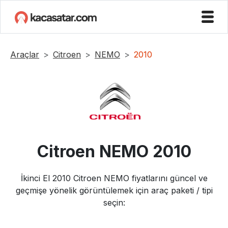
Araçlar
Citroen
NEMO
2010
Citroen
NEMO
2010
İkinci El
2010
Citroen
NEMO
fiyatlarını güncel ve
geçmişe yönelik görüntülemek için araç paketi / tipi
seçin: