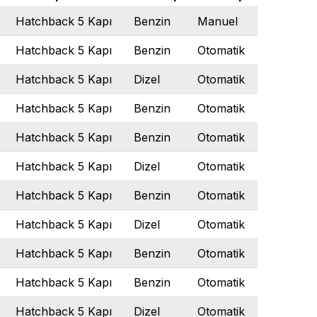
Hatchback 5 Kapı
Benzin
Manuel
Hatchback 5 Kapı
Benzin
Otomatik
Hatchback 5 Kapı
Dizel
Otomatik
Hatchback 5 Kapı
Benzin
Otomatik
Hatchback 5 Kapı
Benzin
Otomatik
Hatchback 5 Kapı
Dizel
Otomatik
Hatchback 5 Kapı
Benzin
Otomatik
Hatchback 5 Kapı
Dizel
Otomatik
Hatchback 5 Kapı
Benzin
Otomatik
Hatchback 5 Kapı
Benzin
Otomatik
Hatchback 5 Kapı
Dizel
Otomatik