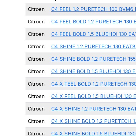
Citroen
C4 FEEL 1.2 PURETECH 100 BVM6 
Citroen
C4 FEEL BOLD 1.2 PURETECH 130 E
Citroen
C4 FEEL BOLD 1.5 BLUEHDI 130 EA
Citroen
C4 SHINE 1.2 PURETECH 130 EAT8 
Citroen
C4 SHINE BOLD 1.2 PURETECH 155
Citroen
C4 SHINE BOLD 1.5 BLUEHDI 130 
Citroen
C4 X FEEL BOLD 1.2 PURETECH 13
Citroen
C4 X FEEL BOLD 1.5 BLUEHDI 130 
Citroen
C4 X SHINE 1.2 PURETECH 130 EA
Citroen
C4 X SHINE BOLD 1.2 PURETECH 1
Citroen
C4 X SHINE BOLD 1.5 BLUEHDI 13