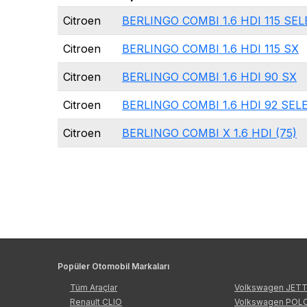
Citroen
BERLINGO COMBI 1.6 HDI 115 SE
Citroen
BERLINGO COMBI 1.6 HDI 115 SX
Citroen
BERLINGO COMBI 1.6 HDI 90 SX
Citroen
BERLINGO COMBI 1.6 HDI 92 SEL
Citroen
BERLINGO COMBI X 1.6 HDI (75)
Popüler Otomobil Markaları
Tüm Araçlar
Volkswagen JET
Renault CLIO
Volkswagen POL