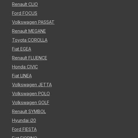
Renault CLIO
Ford FOCUS
Volkswagen PASSAT
Renault MEGANE
Toyota COROLLA
Fiat EGEA
Renault FLUENCE
Honda CIVIC
Fiat LINEA
Volkswagen JETTA
Volkswagen POLO
Volkswagen GOLF
Renault SYMBOL
Hyundai i20
Ford FIESTA