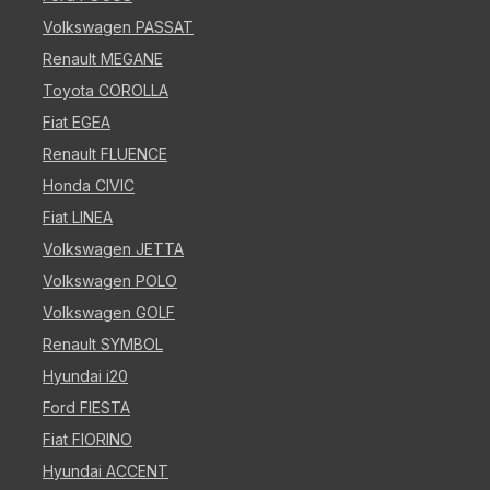
Volkswagen PASSAT
Renault MEGANE
Toyota COROLLA
Fiat EGEA
Renault FLUENCE
Honda CIVIC
Fiat LINEA
Volkswagen JETTA
Volkswagen POLO
Volkswagen GOLF
Renault SYMBOL
Hyundai i20
Ford FIESTA
Fiat FIORINO
Hyundai ACCENT