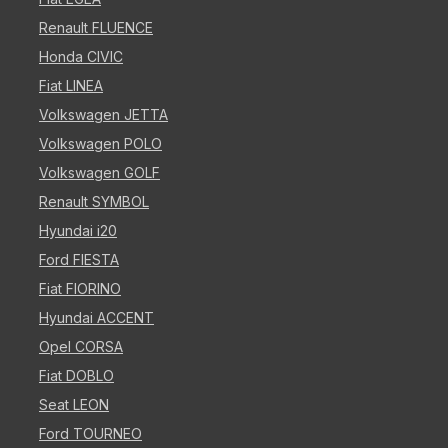
Renault FLUENCE
Honda CIVIC
Fiat LINEA
Volkswagen JETTA
Volkswagen POLO
Volkswagen GOLF
Renault SYMBOL
Hyundai i20
Ford FIESTA
Fiat FIORINO
Hyundai ACCENT
Opel CORSA
Fiat DOBLO
Seat LEON
Ford TOURNEO