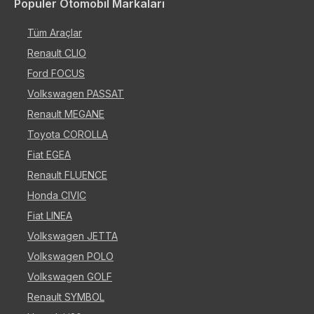
Popüler Otomobil Markaları
Tüm Araçlar
Renault CLIO
Ford FOCUS
Volkswagen PASSAT
Renault MEGANE
Toyota COROLLA
Fiat EGEA
Renault FLUENCE
Honda CIVIC
Fiat LINEA
Volkswagen JETTA
Volkswagen POLO
Volkswagen GOLF
Renault SYMBOL