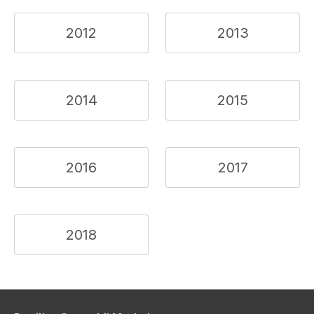
2012
2013
2014
2015
2016
2017
2018