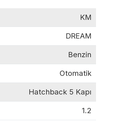
KM
DREAM
Benzin
Otomatik
Hatchback 5 Kapı
1.2