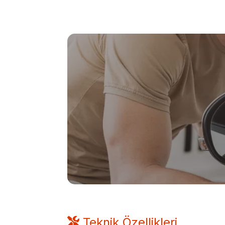
Teknik Özellikleri