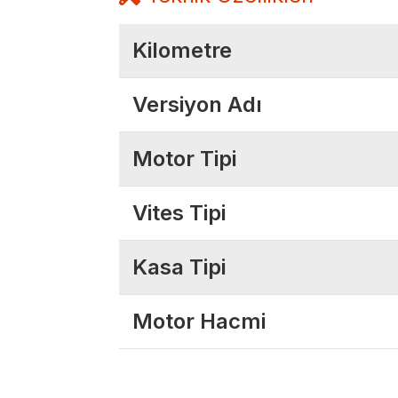
Kilometre
Versiyon Adı
Motor Tipi
Vites Tipi
Kasa Tipi
Motor Hacmi