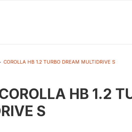
COROLLA HB 1.2 TURBO DREAM MULTIDRIVE S
COROLLA HB 1.2 
RIVE S