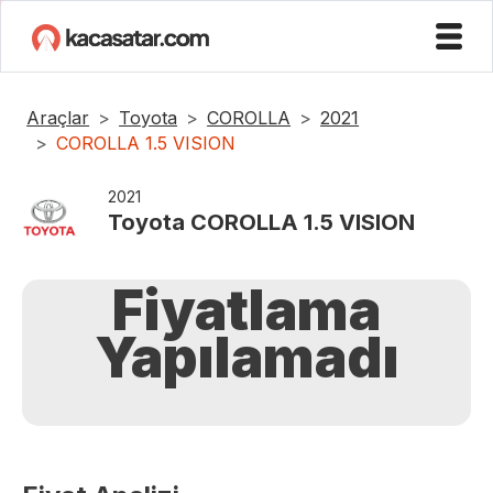
Araçlar
Toyota
COROLLA
2021
COROLLA 1.5 VISION
2021
Toyota
COROLLA 1.5 VISION
Fiyatlama
Yapılamadı