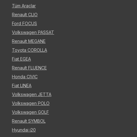
Tüm Araçlar
Renault CLIO
Ford FOCUS
Volkswagen PASSAT
Renault MEGANE
Toyota COROLLA
Fiat EGEA
Renault FLUENCE
Honda CIVIC
Fiat LINEA
Volkswagen JETTA
Volkswagen POLO
Volkswagen GOLF
Renault SYMBOL
Hyundai i20