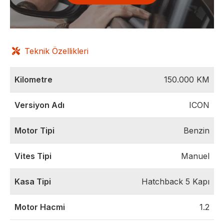
Teknik Özellikleri
Kilometre
150.000
KM
Versiyon Adı
ICON
Motor Tipi
Benzin
Vites Tipi
Manuel
Kasa Tipi
Hatchback 5 Kapı
Motor Hacmi
1.2