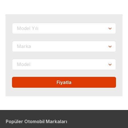
Fiyatla
Popüler Otomobil Markaları