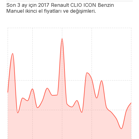
Son 3 ay için
2017
Renault
CLIO
ICON
Benzin
Manuel
ikinci el fiyatları ve değişimleri.