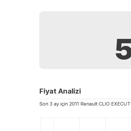
Fiyat Analizi
Son 3 ay için
2011
Renault
CLIO
EXECUT