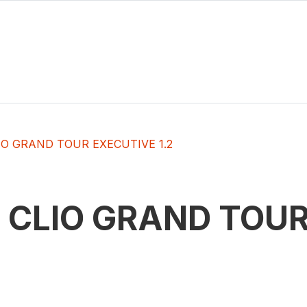
IO GRAND TOUR EXECUTIVE 1.2
t
CLIO GRAND TOUR