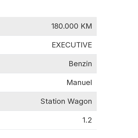
180.000
KM
EXECUTIVE
Benzin
Manuel
Station Wagon
1.2