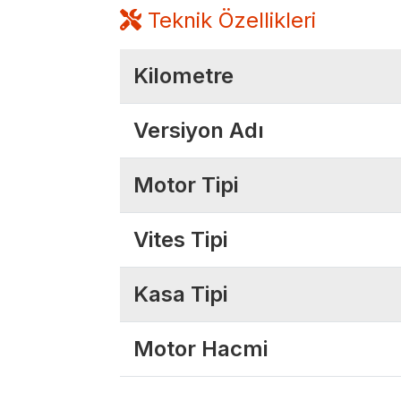
Teknik Özellikleri
Kilometre
Versiyon Adı
Motor Tipi
Vites Tipi
Kasa Tipi
Motor Hacmi