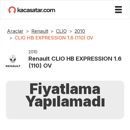
Araçlar
Renault
CLIO
2010
CLIO HB EXPRESSION 1.6 (110) OV
2010
Renault
CLIO HB EXPRESSION 1.6
(110) OV
Fiyatlama
Yapılamadı