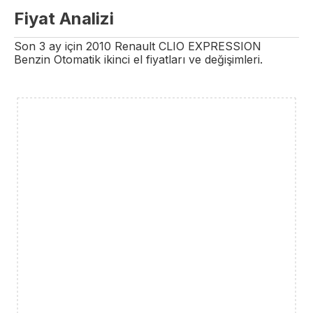
Fiyat Analizi
Son 3 ay için
2010
Renault
CLIO
EXPRESSION
Benzin
Otomatik
ikinci el fiyatları ve değişimleri.