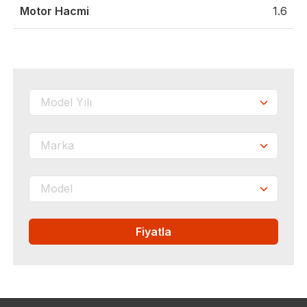
Motor Hacmi
1.6
Fiyatla