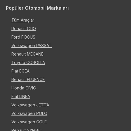
Popüler Otomobil Markaları
Tüm Araçlar
Renault CLIO
Ford FOCUS
Volkswagen PASSAT
Renault MEGANE
Toyota COROLLA
Fiat EGEA
Renault FLUENCE
Honda CIVIC
Fiat LINEA
Volkswagen JETTA
Volkswagen POLO
Volkswagen GOLF
Renault SYMBOL