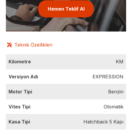
Hemen Teklif Al
Teknik Özellikleri
Kilometre
KM
Versiyon Adı
EXPRESSION
Motor Tipi
Benzin
Vites Tipi
Otomatik
Kasa Tipi
Hatchback 5 Kapı