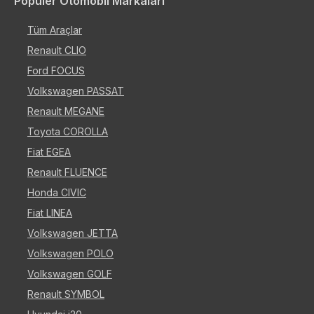
Popüler Otomobil Markaları
Tüm Araçlar
Renault CLIO
Ford FOCUS
Volkswagen PASSAT
Renault MEGANE
Toyota COROLLA
Fiat EGEA
Renault FLUENCE
Honda CIVIC
Fiat LINEA
Volkswagen JETTA
Volkswagen POLO
Volkswagen GOLF
Renault SYMBOL