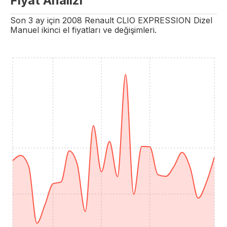
Fiyat Analizi
Son 3 ay için
2008
Renault
CLIO
EXPRESSION
Dizel
Manuel
ikinci el fiyatları ve değişimleri.