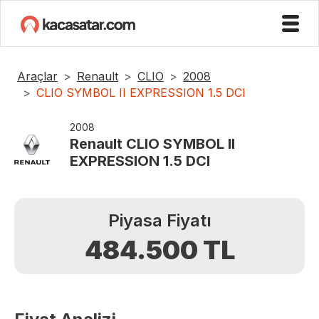
Araçlar
Renault
CLIO
2008
CLIO SYMBOL II EXPRESSION 1.5 DCI
2008
Renault
CLIO SYMBOL II
EXPRESSION 1.5 DCI
Piyasa Fiyatı
484.500
TL