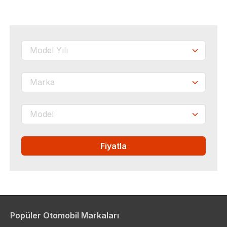
Fiyatla
Popüler Otomobil Markaları