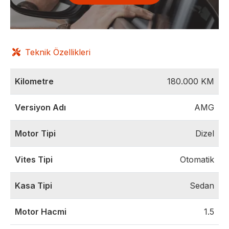
Teknik Özellikleri
Kilometre
180.000
KM
Versiyon Adı
AMG
Motor Tipi
Dizel
Vites Tipi
Otomatik
Kasa Tipi
Sedan
Motor Hacmi
1.5