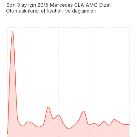
Son 3 ay için
2015
Mercedes
CLA
AMG
Dizel
Otomatik
ikinci el fiyatları ve değişimleri.