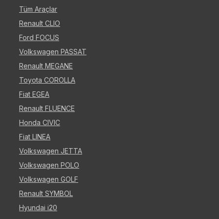
Tüm Araçlar
Renault CLIO
Ford FOCUS
Volkswagen PASSAT
Renault MEGANE
Toyota COROLLA
Fiat EGEA
Renault FLUENCE
Honda CIVIC
Fiat LINEA
Volkswagen JETTA
Volkswagen POLO
Volkswagen GOLF
Renault SYMBOL
Hyundai i20