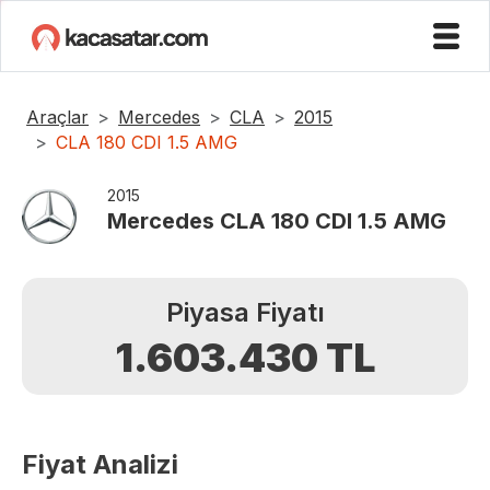
Araçlar
Mercedes
CLA
2015
CLA 180 CDI 1.5 AMG
2015
Mercedes
CLA 180 CDI 1.5 AMG
Piyasa Fiyatı
1.603.430
TL
Fiyat Analizi