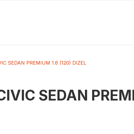
VIC SEDAN PREMIUM 1.6 (120) DIZEL
CIVIC SEDAN PREMI