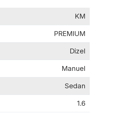
KM
PREMIUM
Dizel
Manuel
Sedan
1.6