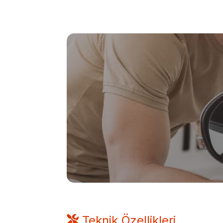
Teknik Özellikleri