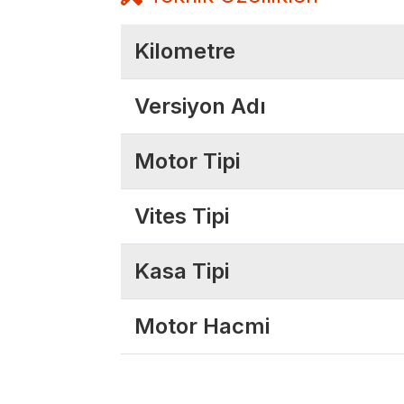
Kilometre
Versiyon Adı
Motor Tipi
Vites Tipi
Kasa Tipi
Motor Hacmi