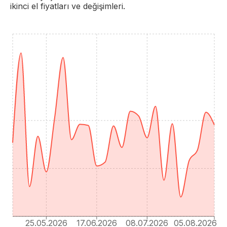
ikinci el fiyatları ve değişimleri.
25.05.2026
17.06.2026
08.07.2026
05.08.2026