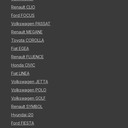
Renault CLIO
Ford FOCUS
Volkswagen PASSAT
Renault MEGANE
Toyota COROLLA
Fiat EGEA
Renault FLUENCE
Honda CIVIC
Fiat LINEA
Volkswagen JETTA
Volkswagen POLO
Volkswagen GOLF
Renault SYMBOL
Hyundai i20
Ford FIESTA