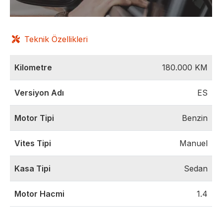
Teknik Özellikleri
Kilometre
180.000
KM
Versiyon Adı
ES
Motor Tipi
Benzin
Vites Tipi
Manuel
Kasa Tipi
Sedan
Motor Hacmi
1.4